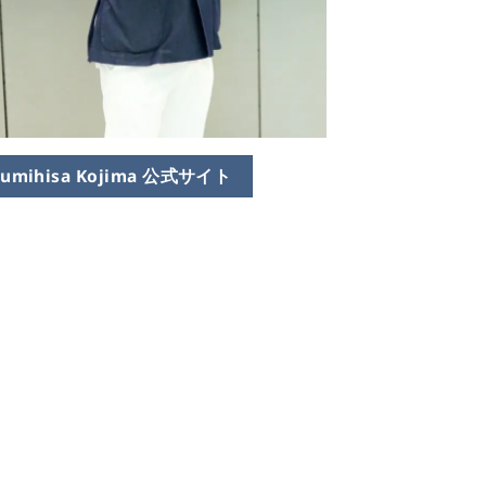
Fumihisa Kojima 公式サイト