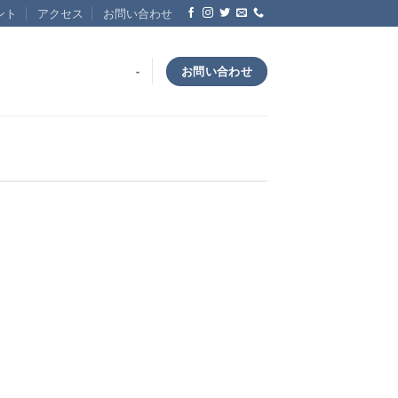
ント
アクセス
お問い合わせ
お問い合わせ
-